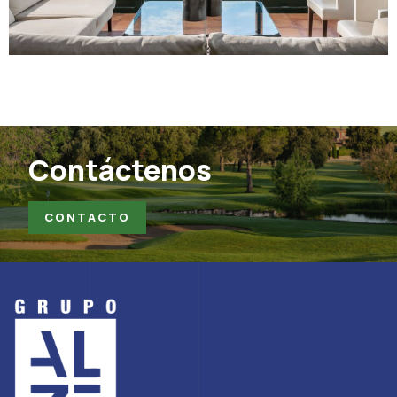
Contáctenos
CONTACTO