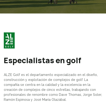
Especialistas en golf
ALZE Golf es el departamento especializado en el diseño,
construcción y explotación de complejos de golf. La
compañía se centra en la calidad y la excelencia en la
creación de complejos de cinco estrellas, trabajando con
profesionales de renombre como Dave Thomas, Jorge Soler,
Ramón Espinosa y José María Olazábal.