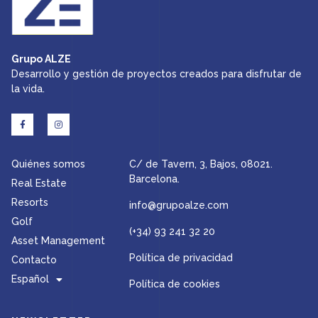
Grupo ALZE
Desarrollo y gestión de proyectos creados para disfrutar de
la vida​.
Quiénes somos
C/ de Tavern, 3, Bajos, 08021.
Barcelona.
Real Estate
Resorts
info@grupoalze.com
Golf
(+34) 93 241 32 20
Asset Management
Política de privacidad
Contacto
Español
Política de cookies