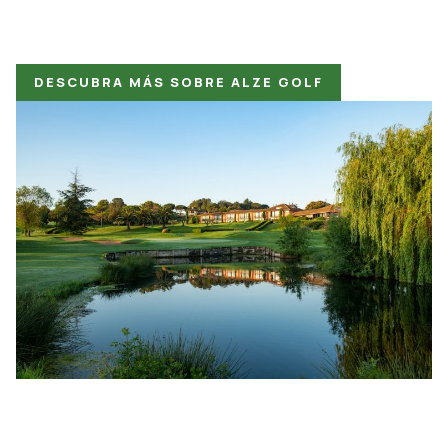
DESCUBRA MÁS SOBRE ALZE GOLF