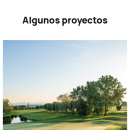
Algunos proyectos