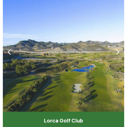
Lorca Golf Club