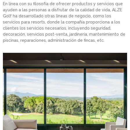
En línea con su filosofía de ofrecer productos y servicios que
ayuden a las personas a disfrutar de la calidad de vida, ALZE
Golf ha desarrollado otras líneas de negocio, como los
servicios para resorts, donde la compañía proporciona a los
clientes los servicios necesarios, incluyendo seguridad,
decoración, servicios post-venta, jardinería, mantenimiento de
piscinas, reparaciones, administración de fincas, etc.