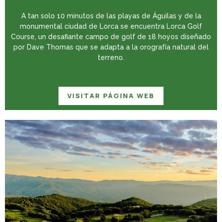
A tan solo 10 minutos de las playas de Águilas y de la
monumental ciudad de Lorca se encuentra Lorca Golf
Course, un desafiante campo de golf de 18 hoyos diseñado
por Dave Thomas que se adapta a la orografía natural del
terreno.
VISITAR PÁGINA WEB