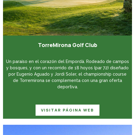
TorreMirona Golf Club
Un paraíso en el corazón del Empordà. Rodeado de campos
y bosques, y con un recorrido de 18 hoyos (par 72) diseñado
por Eugenio Aguado y Jordi Soler, el championship course
de Torremirona se complementa con una gran oferta
deportiva.
VISITAR PÁGINA WEB