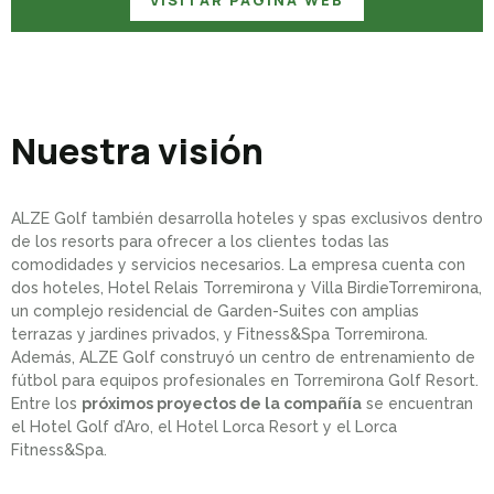
Nuestra visión
ALZE Golf también desarrolla hoteles y spas exclusivos dentro
de los resorts para ofrecer a los clientes todas las
comodidades y servicios necesarios. La empresa cuenta con
dos hoteles, Hotel Relais Torremirona y Villa BirdieTorremirona,
un complejo residencial de Garden-Suites con amplias
terrazas y jardines privados, y Fitness&Spa Torremirona.
Además, ALZE Golf construyó un centro de entrenamiento de
fútbol para equipos profesionales en Torremirona Golf Resort.
Entre los
próximos proyectos de la compañía
se encuentran
el Hotel Golf d’Aro, el Hotel Lorca Resort y el Lorca
Fitness&Spa.